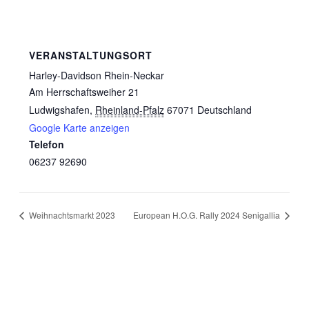
VERANSTALTUNGSORT
Harley-Davidson Rhein-Neckar
Am Herrschaftsweiher 21
Ludwigshafen
,
Rheinland-Pfalz
67071
Deutschland
Google Karte anzeigen
Telefon
06237 92690
Weihnachtsmarkt 2023
European H.O.G. Rally 2024 Senigallia