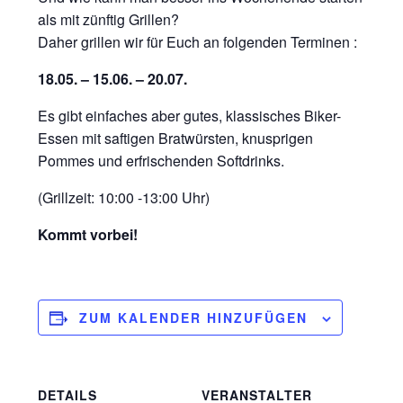
als mit zünftig Grillen?
Daher grillen wir für Euch an folgenden Terminen :
18.05. – 15.06. – 20.07.
Es gibt einfaches aber gutes, klassisches Biker-
Essen mit saftigen Bratwürsten, knusprigen
Pommes und erfrischenden Softdrinks.
(Grillzeit: 10:00 -13:00 Uhr)
Kommt vorbei!
ZUM KALENDER HINZUFÜGEN
DETAILS
VERANSTALTER