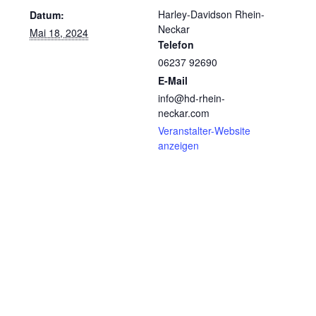
Harley-Davidson Rhein-
Datum:
Neckar
Mai 18, 2024
Telefon
06237 92690
E-Mail
info@hd-rhein-
neckar.com
Veranstalter-Website
anzeigen