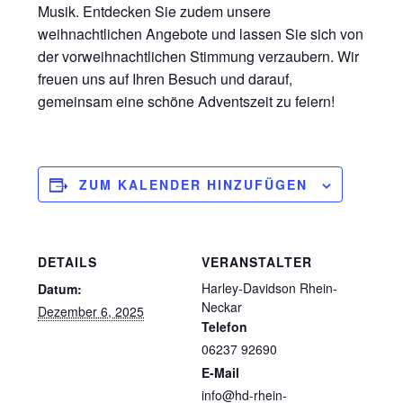
Musik. Entdecken Sie zudem unsere
weihnachtlichen Angebote und lassen Sie sich von
der vorweihnachtlichen Stimmung verzaubern. Wir
freuen uns auf Ihren Besuch und darauf,
gemeinsam eine schöne Adventszeit zu feiern!
ZUM KALENDER HINZUFÜGEN
DETAILS
VERANSTALTER
Harley-Davidson Rhein-
Datum:
Neckar
Dezember 6, 2025
Telefon
06237 92690
E-Mail
info@hd-rhein-