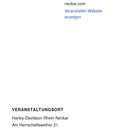
neckar.com
Veranstalter-Website
anzeigen
VERANSTALTUNGSORT
Harley-Davidson Rhein-Neckar
Am Herrschaftsweiher 21